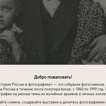
Добро пожаловать!
стория России в фотографиях» — это собрание фотоснимков,
и России в течение почти полутора веков: с 1840 по 1999 год. 
графии на разные темы из музейных архивов и личных колле
йте снимки, создавайте выставки и делитесь фотографиями