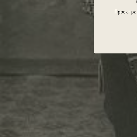
Проект ра