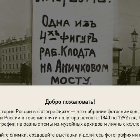
Добро пожаловать!
стория России в фотографиях» — это собрание фотоснимков,
и России в течение почти полутора веков: с 1840 по 1999 год. 
графии на разные темы из музейных архивов и личных колле
йте снимки, создавайте выставки и делитесь фотографиями