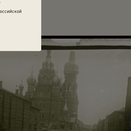
.
Российской