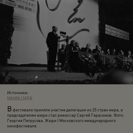
Источники:
МАММ / МДФ
В
фестивале приняли участие делегации из 25 стран мира, а
председателем жюри стал режиссер Сергей Герасимов. Фото:
Георгия Петрусова. Жюри I Московского международного
кинофестиваля.