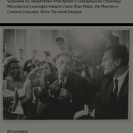
дними из свидетелей этой яркой и скандальной страницы
Московского кинофестиваля стали Жан Маре, Ив Монтан и
Симона Синьоре. Фото: Евгения Халдея.
Источники: