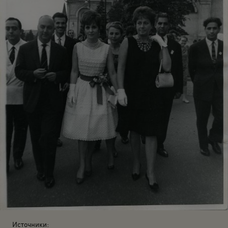
Источники: