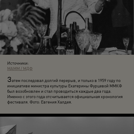
Источники:
МАММ / МДФ
З
атем последовал долгий перерыв, и только в 1959 году по
инициативе министра культуры Екатерины Фурцевой ММКФ
был возобновлен и стал проводиться каждые два года.
Именно с этого года отсчитывается официальная хронология
фестиваля. Фото: Евгения Халдея.