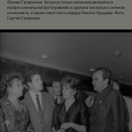
Юрием Гагариным. Актриса только начинала увлекаться
профессиональной фотографией и сделала несколько снимков
космонавта, а также советского лидера Никиты Хрущева. Фото:
Сергея Смирнова.