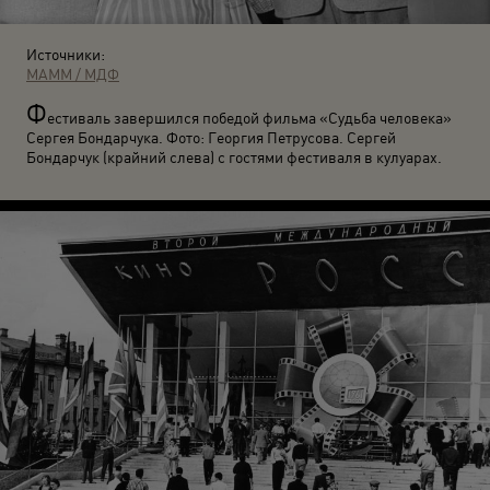
Источники:
МАММ / МДФ
Ф
естиваль завершился победой фильма «Судьба человека»
Сергея Бондарчука. Фото: Георгия Петрусова. Сергей
Бондарчук (крайний слева) с гостями фестиваля в кулуарах.