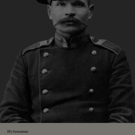
Источники: