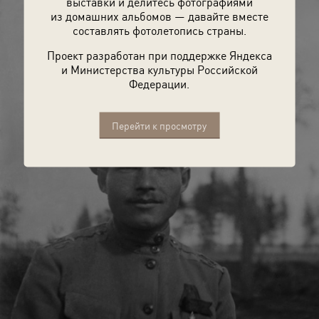
выставки и делитесь фотографиями
из домашних альбомов — давайте вместе
составлять фотолетопись страны.
Проект разработан при поддержке Яндекса
и Министерства культуры Российской
Федерации.
Перейти к просмотру