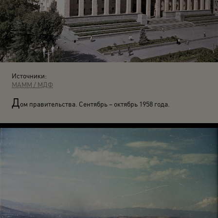
Источники:
МАММ / МДФ
Д
ом правительства. Сентябрь – октябрь 1958 года.