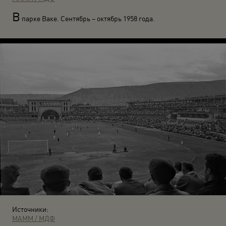
В
парке Ваке. Сентябрь – октябрь 1958 года.
Источники:
МАММ / МДФ