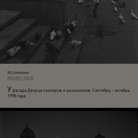
Источники:
МАММ / МДФ
У
фасада Дворца пионеров и школьников. Сентябрь – октябрь
1958 года.