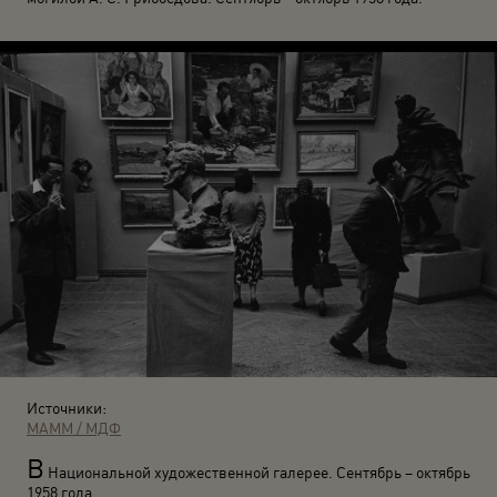
Источники:
МАММ / МДФ
В
Национальной художественной галерее. Сентябрь – октябрь
1958 года.