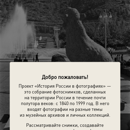
Добро пожаловать!
Проект «История России в фотографиях» —
это собрание фотоснимков, сделанных
на территории России в течение почти
полутора веков: с 1840 по 1999 год. В него
входят фотографии на разные темы
из музейных архивов и личных коллекций.
Рассматривайте снимки, создавайте