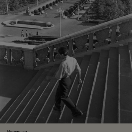
Источники: