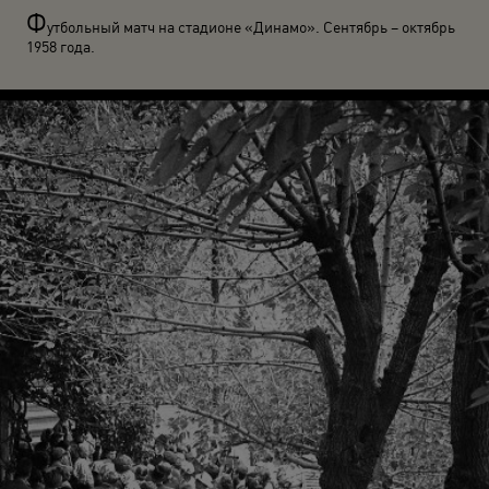
Ф
утбольный матч на стадионе «Динамо». Сентябрь – октябрь
1958 года.