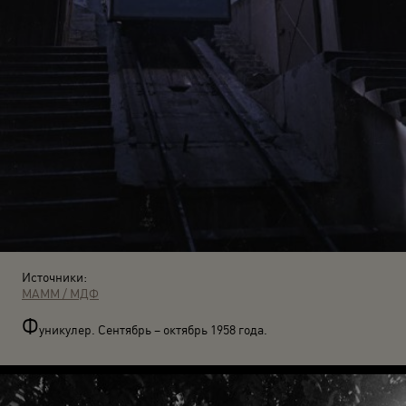
Источники:
МАММ / МДФ
Ф
уникулер. Сентябрь – октябрь 1958 года.