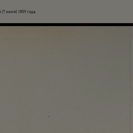
(7 июля) 1859 года.