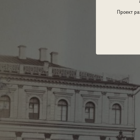
Проект ра