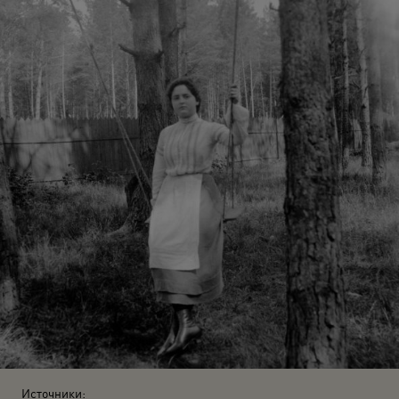
Источники: