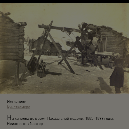
Источники:
Кунсткамера
Н
а качелях во время Пасхальной недели. 1885–1899 годы.
Неизвестный автор.