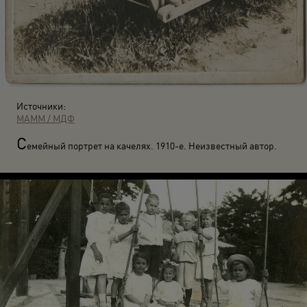
Источники:
МАММ / МДФ
С
емейный портрет на качелях. 1910-е. Неизвестный автор.