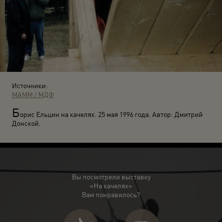
Источники:
МАММ / МДФ
Б
орис Ельцин на качелях. 25 мая 1996 года. Автор: Дмитрий
Донской.
Вы посмотрели выставку
«На качелях»
Вам понравилось?