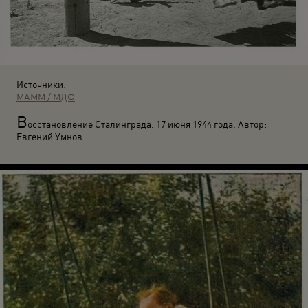
Источники:
МАММ / МДФ
В
осстановление Сталинграда. 17 июня 1944 года. Автор:
Евгений Умнов.