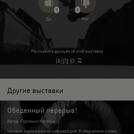
5
0
Да
Нет
Расскажите друзьям об этой выставке
Другие выставки
Обеденный перерыв!
Автор: Горленко Наталья
Часовая пауза в разгар рабочего дня. В обед можно успеть