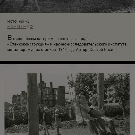
Источники:
МАММ / МДФ
В
пионерском лагере московского завода
«Станкоконструкция» и научно-исследовательского института
металлорежущих станков. 1948 год. Автор: Сергей Васин.