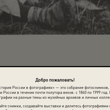
Добро пожаловать!
стория России в фотографиях» — это собрание фотоснимков,
и России в течение почти полутора веков: с 1840 по 1999 год. 
графии на разные темы из музейных архивов и личных колле
йте снимки, создавайте выставки и делитесь фотографиями