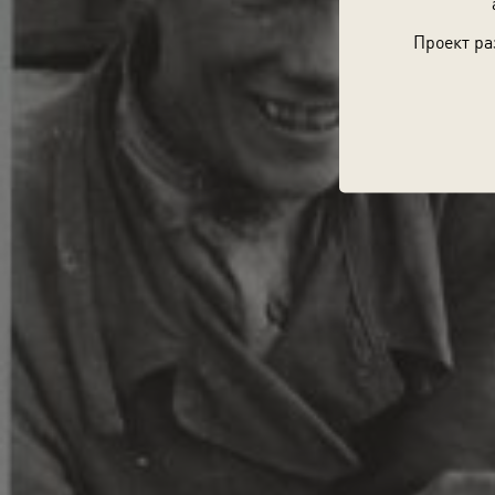
Проект ра