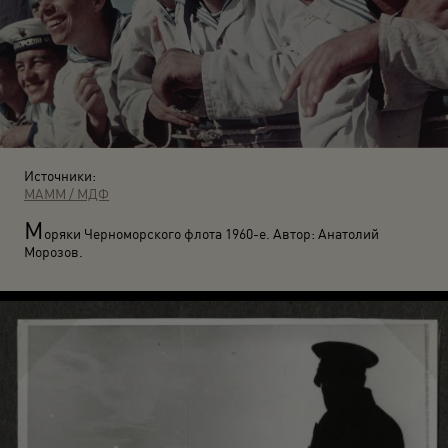
Источники:
МАММ / МДФ
М
оряки Черноморского флота 1960-е. Автор: Анатолий
Морозов.