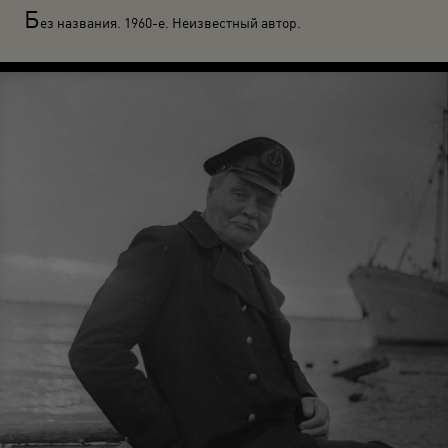
Б
ез названия. 1960-е. Неизвестный автор.