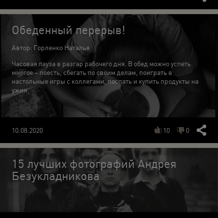
Обеденный перерыв!
Автор: Горленко Наталья
Часовая пауза в разгар рабочего дня. В обед можно успеть
многое – поесть, сбегать по своим делам, поиграть в
настольные игры с коллегами, поспать и купить продукты на
ужин.
10
0
10.08.2020
15 лучших фотографий Андрея
Безукладникова