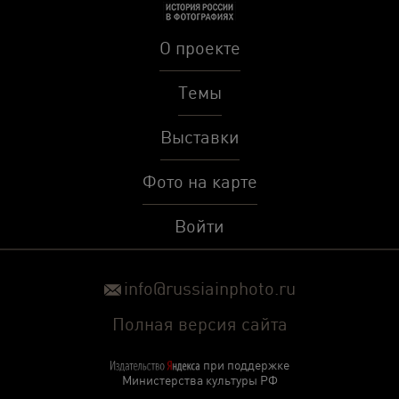
О проекте
Темы
Выставки
Фото на карте
Войти
info@russiainphoto.ru
Полная версия сайта
при поддержке
Министерства культуры РФ