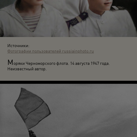
Источники:
Фотографии пользователей russiainphoto.ru
М
оряки Черноморского флота. 14 августа 1947 года.
Неизвестный автор.