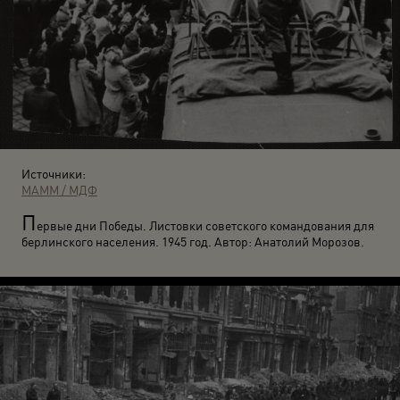
Источники:
МАММ / МДФ
П
ервые дни Победы. Листовки советского командования для
берлинского населения. 1945 год. Автор: Анатолий Морозов.