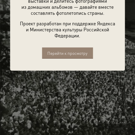
выставки и делитесь фотографиями
из домашних альбомов — давайте вместе
составлять фотолетопись страны.
Проект разработан при поддержке Яндекса
и Министерства культуры Российской
Федерации.
Перейти к просмотру