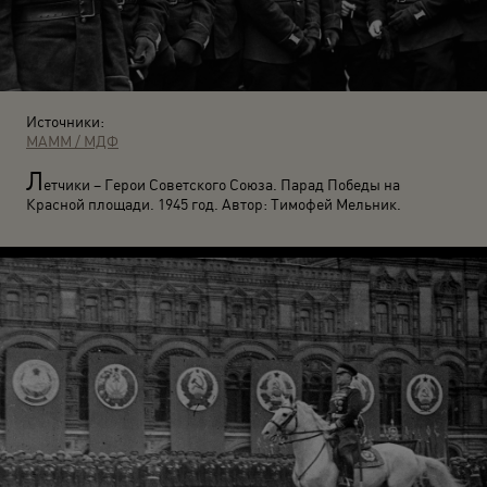
Источники:
МАММ / МДФ
Л
етчики – Герои Советского Союза. Парад Победы на
Красной площади. 1945 год. Автор: Тимофей Мельник.