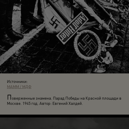
Источники:
МАММ / МДФ
П
оверженные знамена. Парад Победы на Красной площади в
Москве. 1945 год. Автор: Евгений Халдей.