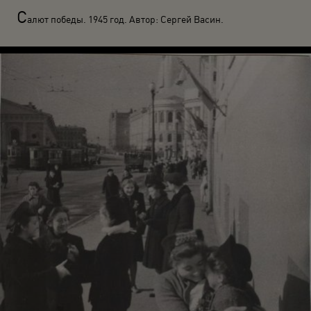
С
алют победы. 1945 год. Автор: Сергей Васин.