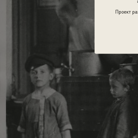
Проект ра