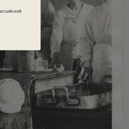
.
Российской