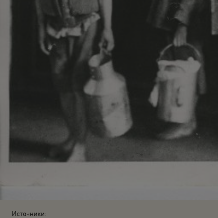
Источники: