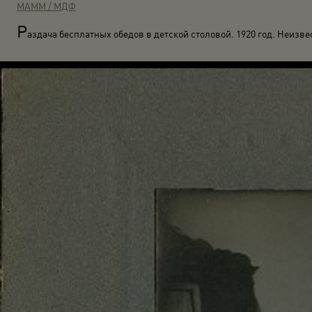
МАММ / МДФ
Р
аздача бесплатных обедов в детской столовой. 1920 год. Неизве