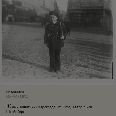
Источники:
МАММ / МДФ
Ю
ный защитник Петрограда. 1919 год. Автор: Яков
Штейнберг.