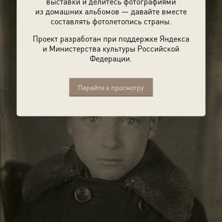
выставки и делитесь фотографиями
из домашних альбомов — давайте вместе
составлять фотолетопись страны.
Проект разработан при поддержке Яндекса
и Министерства культуры Российской
Федерации.
Перейти к просмотру