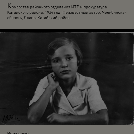
К
омсостав районного отделения ИТР и прокуратура
Катайского района. 1934 год. Неизвестный автор. Челябинская
область, Ялано-Катайский район.
Источники: