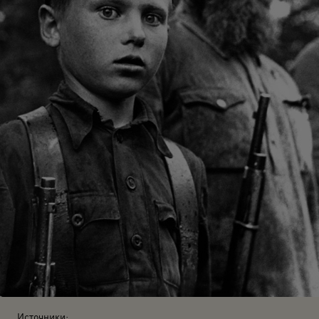
Источники: