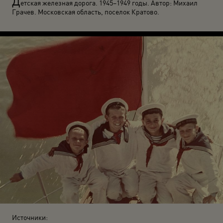
Д
етская железная дорога. 1945–1949 годы. Автор: Михаил
Грачев. Московская область, поселок Кратово.
Источники: