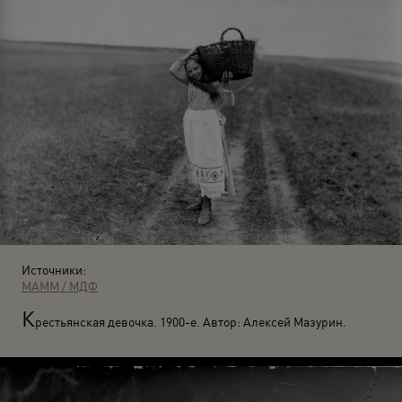
Источники:
МАММ / МДФ
К
рестьянская девочка. 1900-е. Автор: Алексей Мазурин.