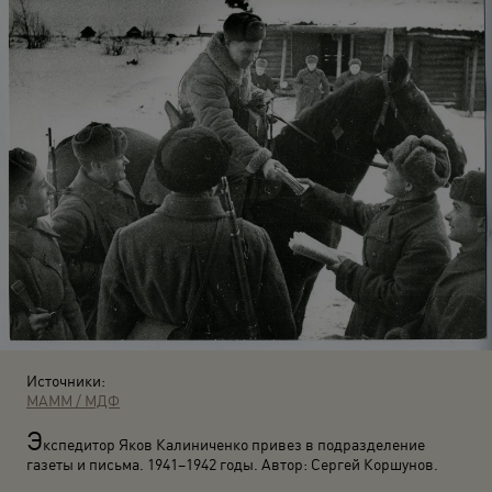
Источники:
МАММ / МДФ
Э
кспедитор Яков Калиниченко привез в подразделение
газеты и письма. 1941–1942 годы. Автор: Сергей Коршунов.