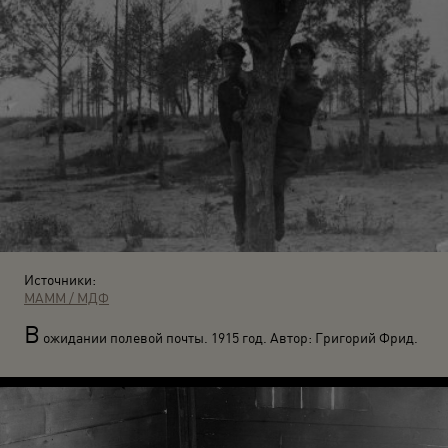
Источники:
МАММ / МДФ
В
ожидании полевой почты. 1915 год. Автор: Григорий Фрид.