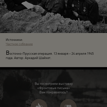
Источники:
Частное собрание
В
осточно-Прусская операция. 13 января – 24 апреля 1945
года. Автор: Аркадий Шайхет.
Вы посмотрели выставку
«Фронтовые письма»
Вам понравилось?