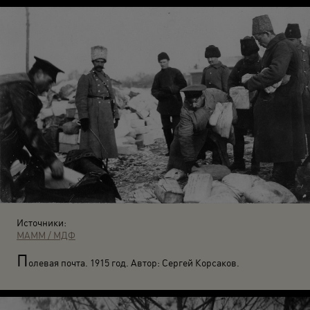
Источники:
МАММ / МДФ
П
олевая почта. 1915 год. Автор: Сергей Корсаков.