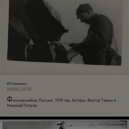
Источники:
МАММ / МДФ
Ф
инская война. Письмо. 1939 год. Авторы: Виктор Темин и
Николай Петров.